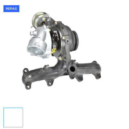
REPAS