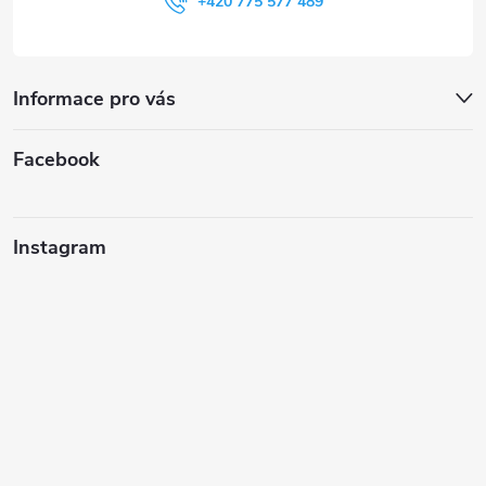
+420 775 577 489
Informace pro vás
Facebook
Instagram