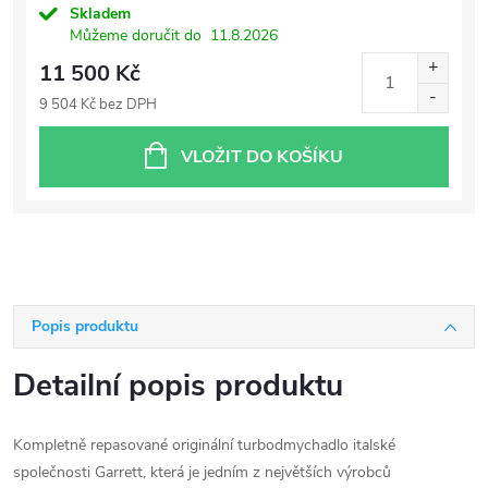
Skladem
Můžeme doručit do
11.8.2026
11 500 Kč
9 504 Kč bez DPH
VLOŽIT DO KOŠÍKU
Popis produktu
Detailní popis produktu
Kompletně repasované originální turbodmychadlo italské
společnosti Garrett, která je jedním z největších výrobců