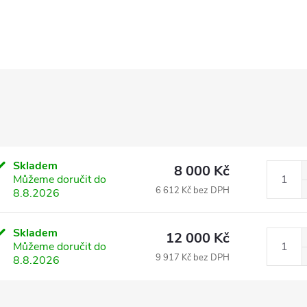
Skladem
8 000 Kč
Můžeme doručit do
6 612 Kč bez DPH
8.8.2026
Skladem
12 000 Kč
Můžeme doručit do
9 917 Kč bez DPH
8.8.2026