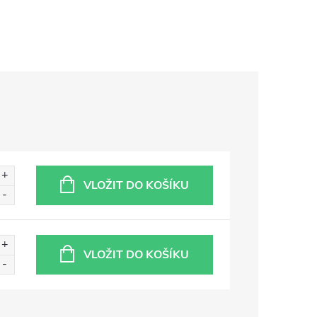
VLOŽIT DO KOŠÍKU
VLOŽIT DO KOŠÍKU