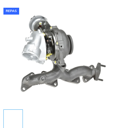
REPAS