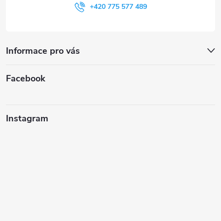
+420 775 577 489
Informace pro vás
Facebook
Instagram