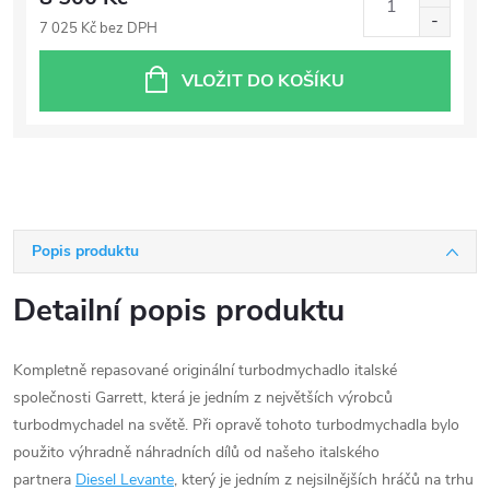
7 025 Kč bez DPH
VLOŽIT DO KOŠÍKU
Popis produktu
Detailní popis produktu
Kompletně repasované originální turbodmychadlo italské
společnosti Garrett, která je jedním z největších výrobců
turbodmychadel na světě. Při opravě tohoto turbodmychadla bylo
použito výhradně náhradních dílů od našeho italského
partnera
Diesel Levante
, který je jedním z nejsilnějších hráčů na trhu