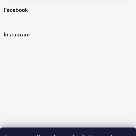
Facebook
Instagram