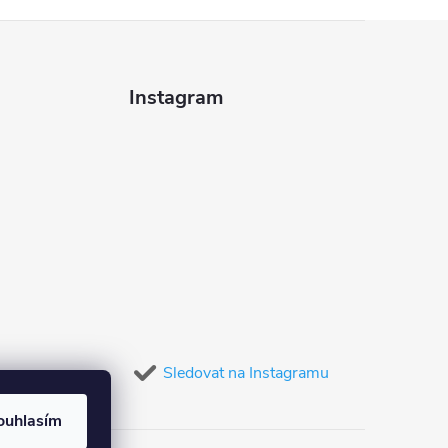
Instagram
Sledovat na Instagramu
ouhlasím