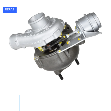
REPAS