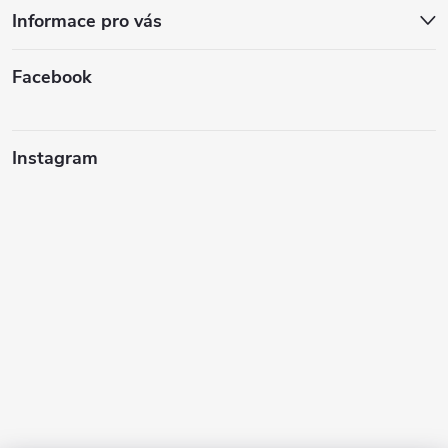
Informace pro vás
Facebook
Instagram