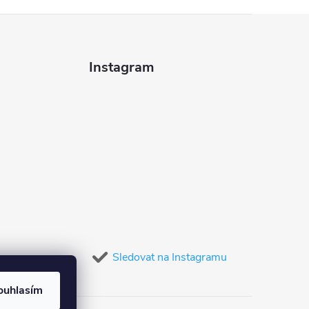
Instagram
Sledovat na Instagramu
ouhlasím