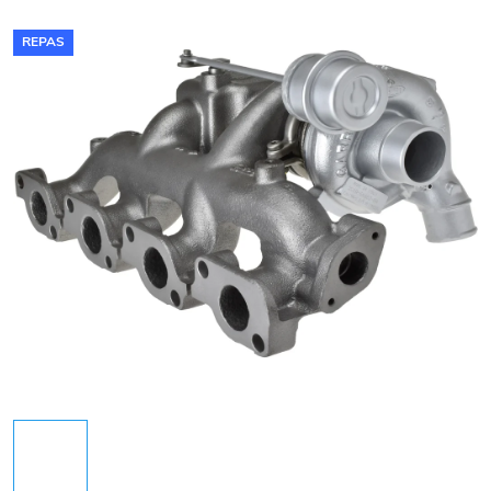
REPAS