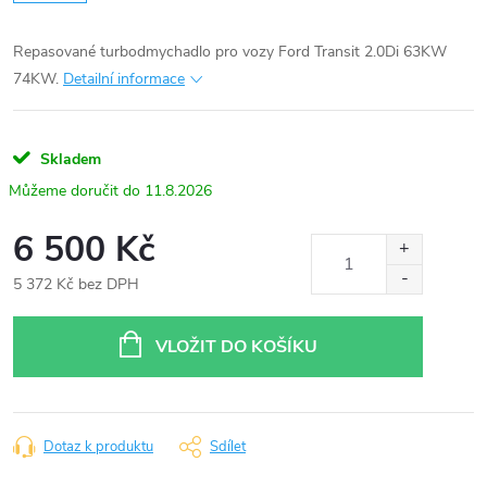
Repasované turbodmychadlo pro vozy Ford Transit 2.0Di 63KW
74KW.
Detailní informace
Skladem
11.8.2026
6 500 Kč
5 372 Kč bez DPH
Měrná
cena:
VLOŽIT DO KOŠÍKU
Dotaz k produktu
Sdílet