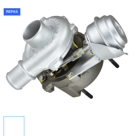
REPAS