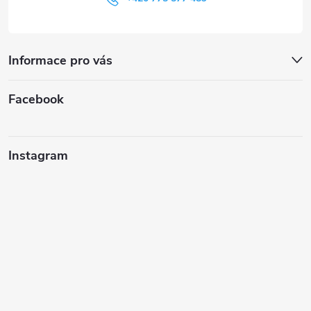
Informace pro vás
Facebook
Instagram