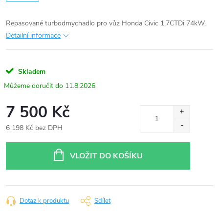
Repasované turbodmychadlo pro vůz Honda Civic 1.7CTDi 74kW.
Detailní informace
Skladem
11.8.2026
7 500 Kč
6 198 Kč bez DPH
Měrná
cena:
VLOŽIT DO KOŠÍKU
Dotaz k produktu
Sdílet