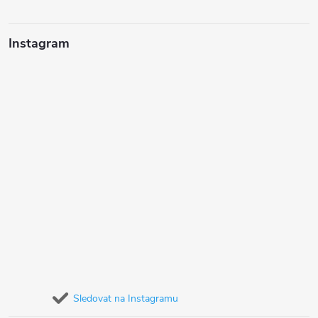
Instagram
Sledovat na Instagramu