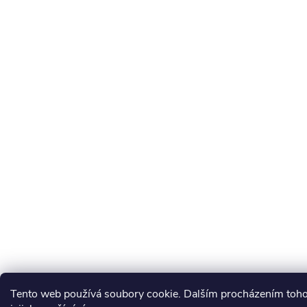
Tento web používá soubory cookie. Dalším procházením toho