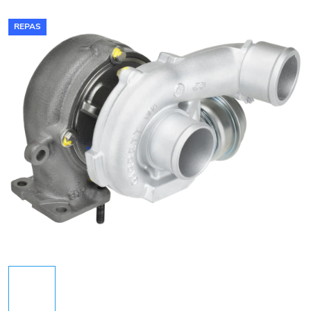
REPAS