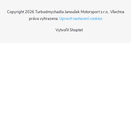
Copyright 2026
Turbodmychadla Janoušek Motorsport s.r.o.
. Všechna
práva vyhrazena.
Upravit nastavení cookies
Vytvořil Shoptet