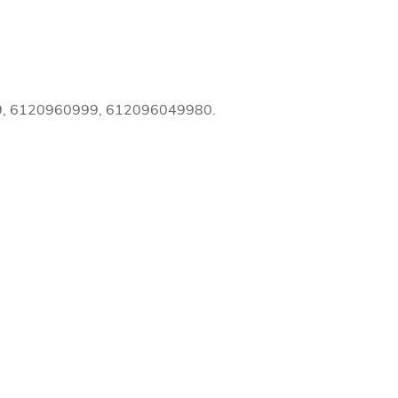
, 6120960999, 612096049980.