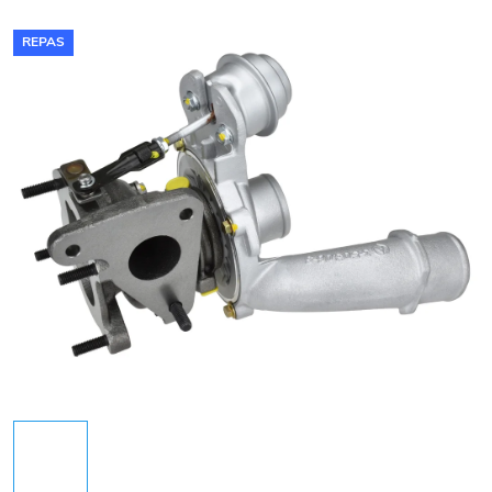
REPAS