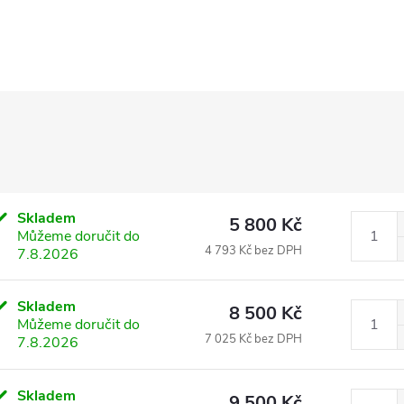
Skladem
5 800 Kč
Můžeme doručit do
4 793 Kč bez DPH
7.8.2026
Skladem
8 500 Kč
Můžeme doručit do
7 025 Kč bez DPH
7.8.2026
Skladem
9 500 Kč