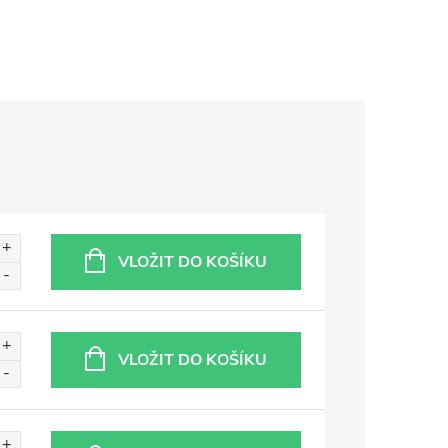
VLOŽIT DO KOŠÍKU
VLOŽIT DO KOŠÍKU