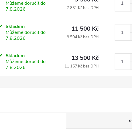
Můžeme doručit do
7 851 Kč bez DPH
7.8.2026
Skladem
11 500 Kč
Můžeme doručit do
9 504 Kč bez DPH
7.8.2026
Skladem
13 500 Kč
Můžeme doručit do
11 157 Kč bez DPH
7.8.2026
S