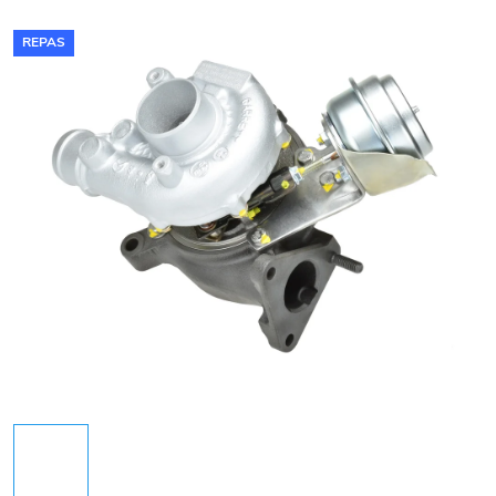
REPAS