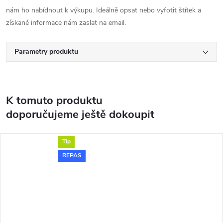
nám ho nabídnout k výkupu. Ideálně opsat nebo vyfotit štítek a
získané informace nám zaslat na email.
Parametry produktu
K tomuto produktu
doporučujeme ještě dokoupit
Tip
REPAS