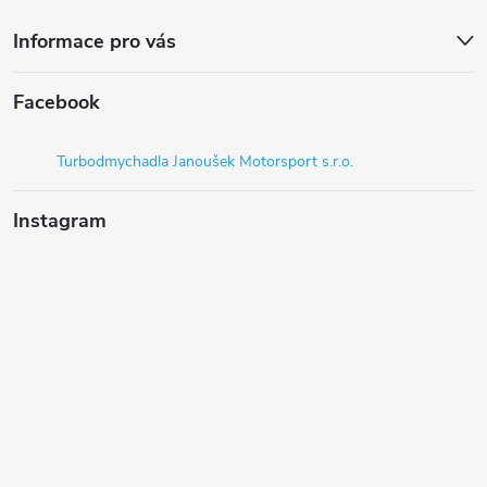
Informace pro vás
Facebook
Turbodmychadla Janoušek Motorsport s.r.o.
Instagram