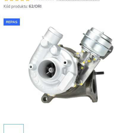
Kód produktu:
62/ORI
REPAS