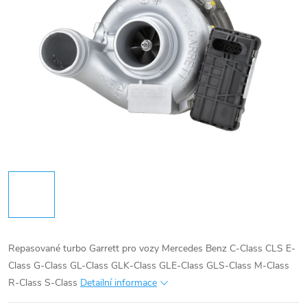
Repasované turbo Garrett pro vozy Mercedes Benz C-Class CLS E-
Class G-Class GL-Class GLK-Class GLE-Class GLS-Class M-Class
R-Class S-Class
Detailní informace