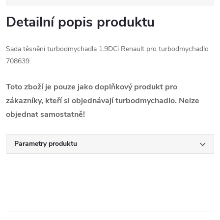
Detailní popis produktu
Sada těsnění turbodmychadla 1.9DCi Renault pro turbodmychadlo
708639.
Toto zboží je pouze jako doplňkový produkt pro
zákazníky, kteří si objednávají turbodmychadlo. Nelze
objednat samostatně!
Parametry produktu