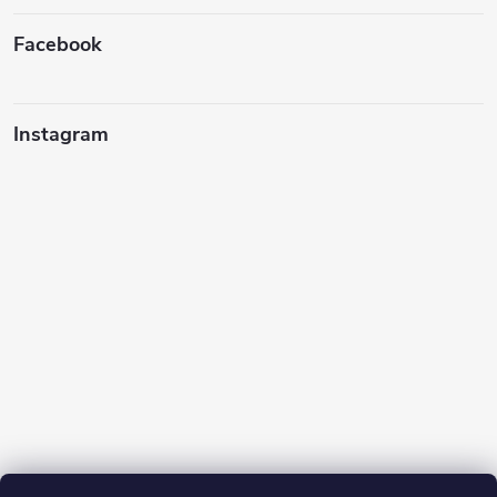
Facebook
Instagram