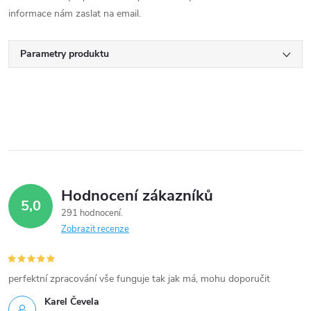
informace nám zaslat na email.
Parametry produktu
Hodnocení zákazníků
5,0
291 hodnocení
Zobrazit recenze
perfektní zpracování vše funguje tak jak má, mohu doporučit
Karel Čevela