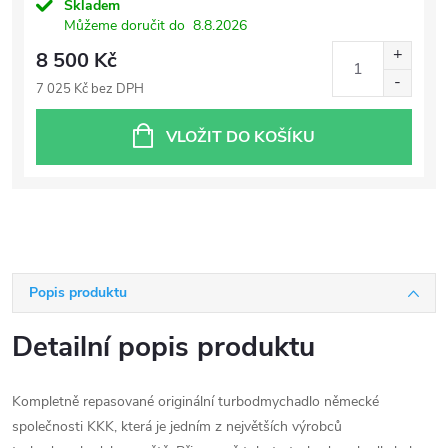
Skladem
Můžeme doručit do
8.8.2026
8 500 Kč
7 025 Kč bez DPH
VLOŽIT DO KOŠÍKU
Popis produktu
Detailní popis produktu
Kompletně repasované originální turbodmychadlo německé
společnosti KKK, která je jedním z největších výrobců