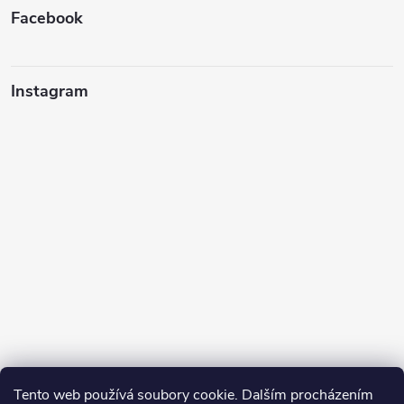
Facebook
Instagram
Tento web používá soubory cookie. Dalším procházením