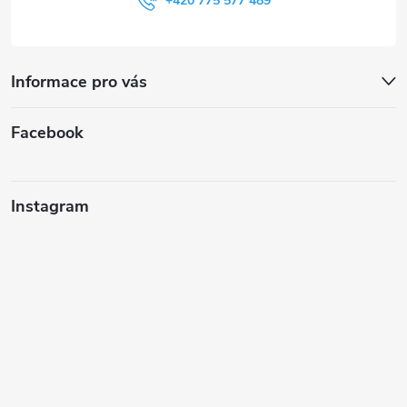
+420 775 577 489
Informace pro vás
Facebook
Instagram