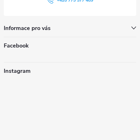
+420 775 577 489
Informace pro vás
Facebook
Instagram