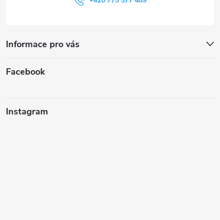
+420 775 577 489
Informace pro vás
Facebook
Instagram