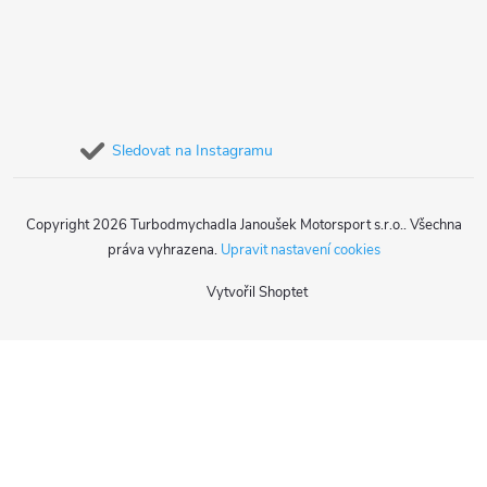
Sledovat na Instagramu
Copyright 2026
Turbodmychadla Janoušek Motorsport s.r.o.
. Všechna
práva vyhrazena.
Upravit nastavení cookies
Vytvořil Shoptet