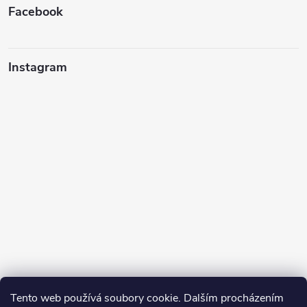
Facebook
Instagram
Tento web používá soubory cookie. Dalším procházením