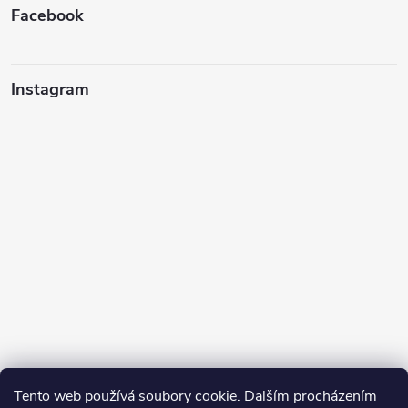
Facebook
Instagram
Tento web používá soubory cookie. Dalším procházením