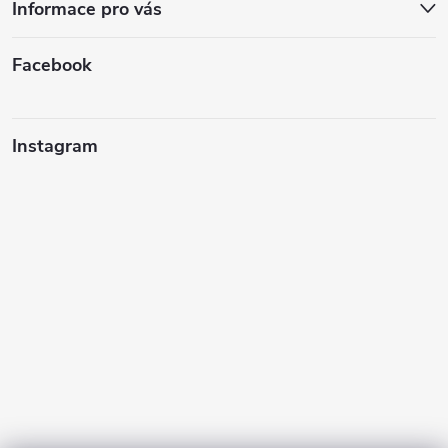
Informace pro vás
Facebook
Instagram