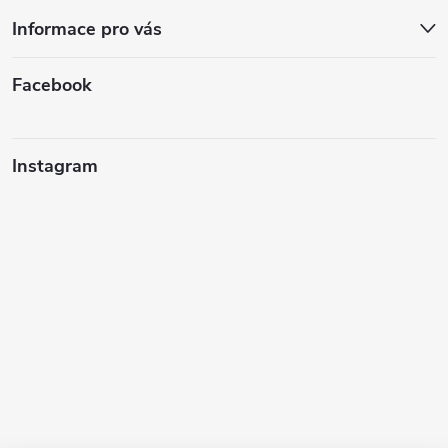
Informace pro vás
Facebook
Instagram