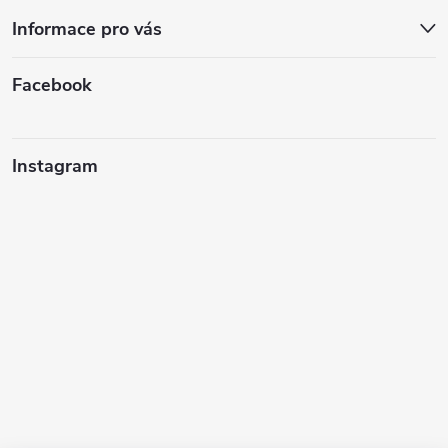
Informace pro vás
Facebook
Instagram