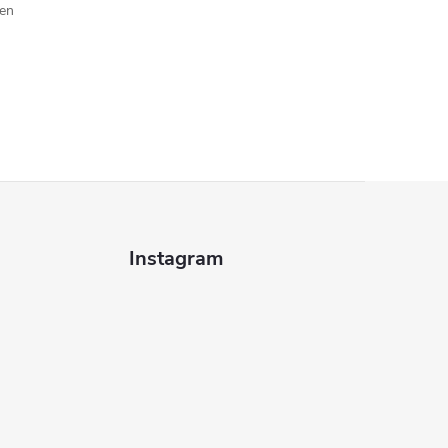
jen
Instagram