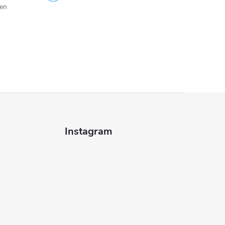
jen
Instagram