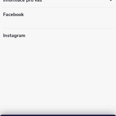
Facebook
Instagram