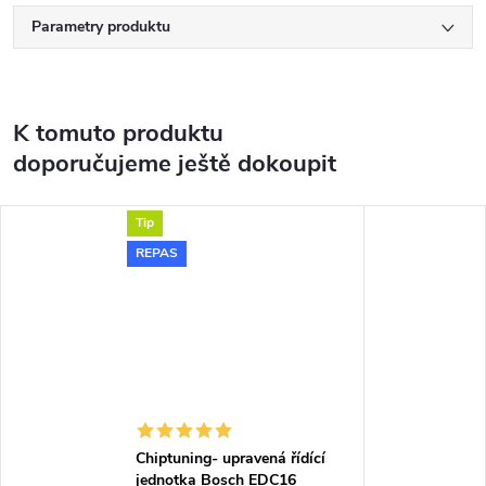
Parametry produktu
K tomuto produktu
doporučujeme ještě dokoupit
Tip
REPAS
Chiptuning- upravená řídící
jednotka Bosch EDC16