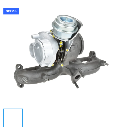
REPAS