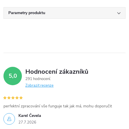
Parametry produktu
Hodnocení zákazníků
5,0
291 hodnocení
Zobrazit recenze
perfektní zpracování vše funguje tak jak má, mohu doporučit
Karel Čevela
27.7.2026