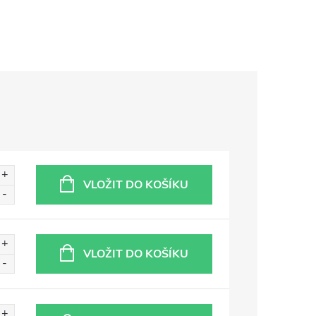
VLOŽIT DO KOŠÍKU
VLOŽIT DO KOŠÍKU