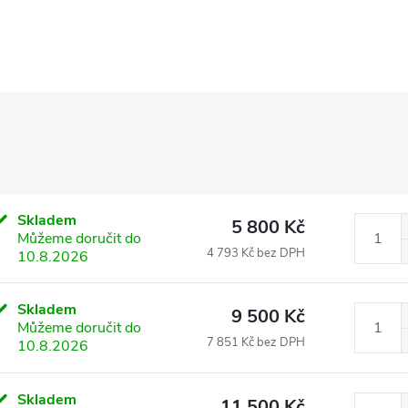
Skladem
5 800 Kč
Můžeme doručit do
4 793 Kč bez DPH
10.8.2026
Skladem
9 500 Kč
Můžeme doručit do
7 851 Kč bez DPH
10.8.2026
Skladem
11 500 Kč