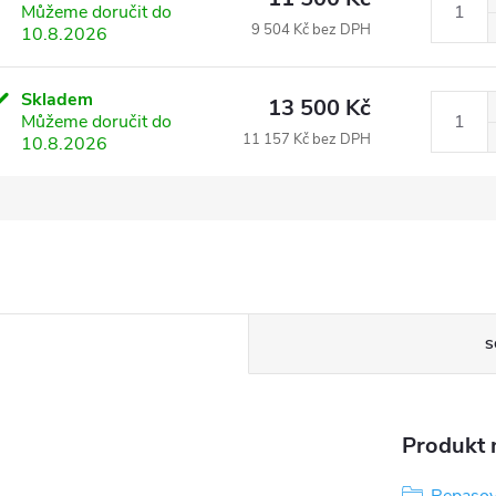
Můžeme doručit do
9 504 Kč bez DPH
10.8.2026
Skladem
13 500 Kč
Můžeme doručit do
11 157 Kč bez DPH
10.8.2026
S
Produkt n
Repasov