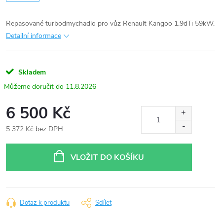
Repasované turbodmychadlo pro vůz Renault Kangoo 1.9dTi 59kW.
Detailní informace
Skladem
11.8.2026
6 500 Kč
5 372 Kč bez DPH
Měrná
cena:
VLOŽIT DO KOŠÍKU
Dotaz k produktu
Sdílet