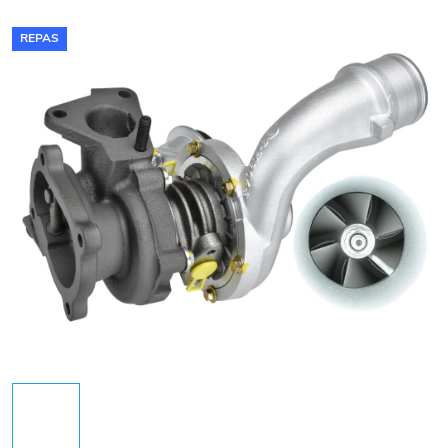
REPAS