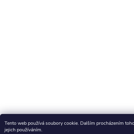
Tento web používá soubory cookie. Dalším procházením toho
jejich používáním.