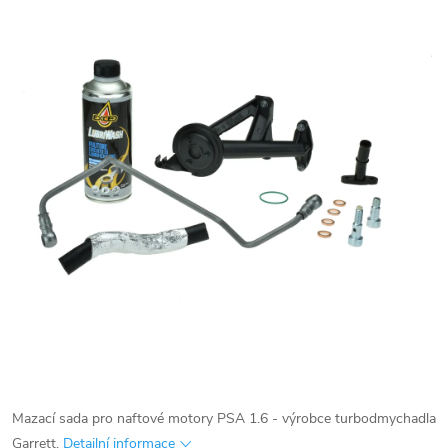
Mazací sada pro naftové motory PSA 1.6 - výrobce turbodmychadla
Garrett.
Detailní informace