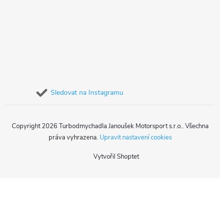
Sledovat na Instagramu
Copyright 2026
Turbodmychadla Janoušek Motorsport s.r.o.
. Všechna
práva vyhrazena.
Upravit nastavení cookies
Vytvořil Shoptet