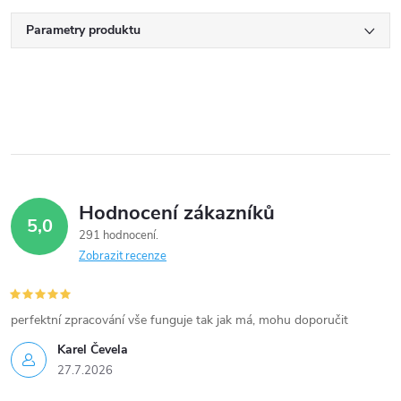
Parametry produktu
Hodnocení zákazníků
5,0
291 hodnocení
Zobrazit recenze
perfektní zpracování vše funguje tak jak má, mohu doporučit
Karel Čevela
27.7.2026