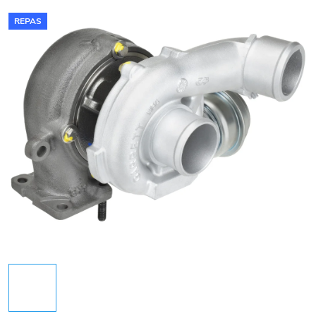
REPAS