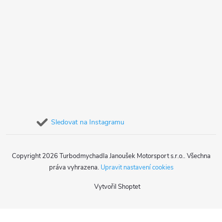
Sledovat na Instagramu
Copyright 2026
Turbodmychadla Janoušek Motorsport s.r.o.
. Všechna
práva vyhrazena.
Upravit nastavení cookies
Vytvořil Shoptet