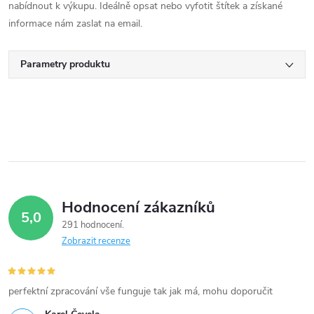
nabídnout k výkupu. Ideálně opsat nebo vyfotit štítek a získané
informace nám zaslat na email.
Parametry produktu
Hodnocení zákazníků
5,0
291 hodnocení
Zobrazit recenze
perfektní zpracování vše funguje tak jak má, mohu doporučit