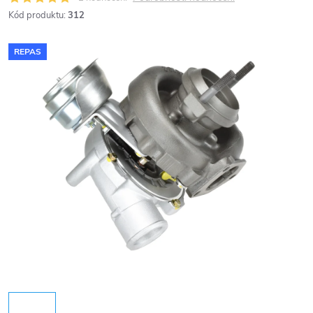
Kód produktu:
312
REPAS