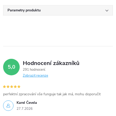
Parametry produktu
Hodnocení zákazníků
5,0
291 hodnocení
Zobrazit recenze
perfektní zpracování vše funguje tak jak má, mohu doporučit
Karel Čevela
27.7.2026