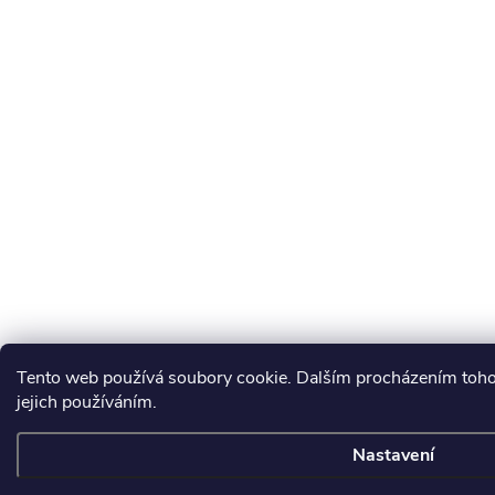
Tento web používá soubory cookie. Dalším procházením toho
jejich používáním.
Nastavení