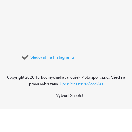
Sledovat na Instagramu
Copyright 2026
Turbodmychadla Janoušek Motorsport s.r.o.
. Všechna
práva vyhrazena.
Upravit nastavení cookies
Vytvořil Shoptet