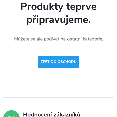
Produkty teprve
připravujeme.
Můžete se ale podívat na ostatní kategorie.
ZPĚT DO OBCHODU
Hodnocení zákazníků