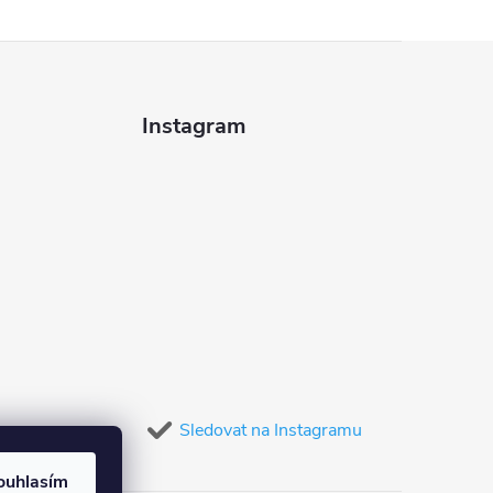
Instagram
Sledovat na Instagramu
ouhlasím