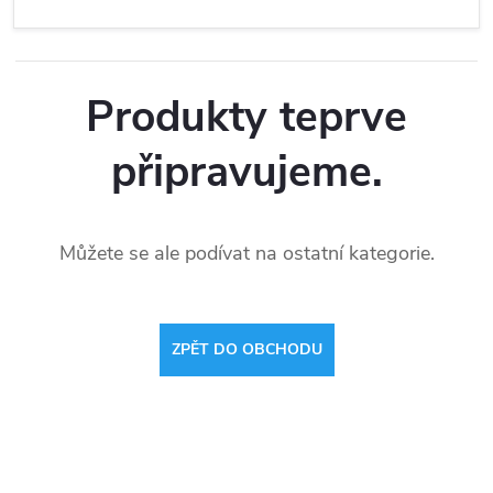
Produkty teprve
připravujeme.
Můžete se ale podívat na ostatní kategorie.
ZPĚT DO OBCHODU