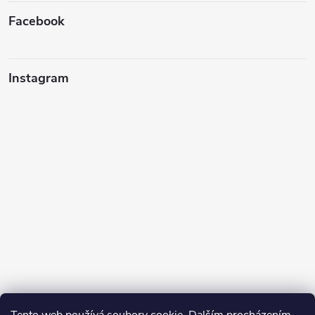
Facebook
Instagram